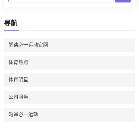
导航
解读必一运动官网
体育热点
体育明星
公司服务
沟通必一运动