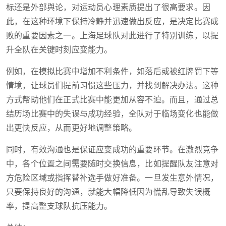
标还是外部舆论，对运动员心理素质提出了很高要求。因
此，在这种环境下保持冷静并迅速做出反应，是决定比赛成
败的重要因素之一。上海足球队对此进行了特别训练，以提
升全队在关键时刻应变能力。
例如，在模拟比赛中增加不利条件，如落后或被红牌罚下等
情境，让球员们提前习惯这些压力，并找到解决办法。这种
方式帮助他们在正式比赛中能更加从容不迫。而且，通过总
结历场比赛中的失误与成功经验，全队对于临场变化也能做
出更快反应，从而更好地调整策略。
同时，有效沟通也是保证应变成功的重要环节。在激烈竞争
中，各个位置之间需要随时交换信息，比如提醒队友注意对
方危险区域或指挥替补选手做好准备。一旦发生意外情况，
只要保持良好的沟通，就能大幅降低因为慌乱导致失误概
率，提高整支球队抗压能力。