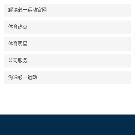
解读必一运动官网
体育热点
体育明星
公司服务
沟通必一运动