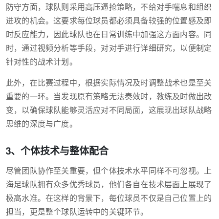
防守方面，球队则采用高压逼抢策略，不给对手喘息和组织
进攻的机会。这要求每位球员都必须具备较强的位置感及即
时反应能力，因此球队也在日常训练中加强这方面内容。同
时，通过视频分析等手段，对对手进行详细研究，以便制定
针对性的战术计划。
此外，在比赛过程中，根据实际情况及时调整战术也是至关
重要的一环。当发现原有策略无法奏效时，教练及时做出改
变，以确保球队能够灵活应对不同局面，这展现出球队战略
思维的深度与广度。
3、个体技术与整体配合
尽管团队协作至关重要，但个体技术水平同样不可忽视。上
海足球队拥有众多优秀球员，他们各自在技术层面上展现了
极高水准。在这样的背景下，每位球员不仅是自己位置上的
担当，更是整个球队运转中的关键环节。