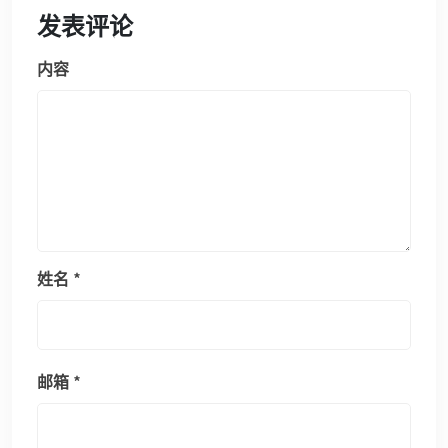
发表评论
内容
姓名
*
邮箱
*