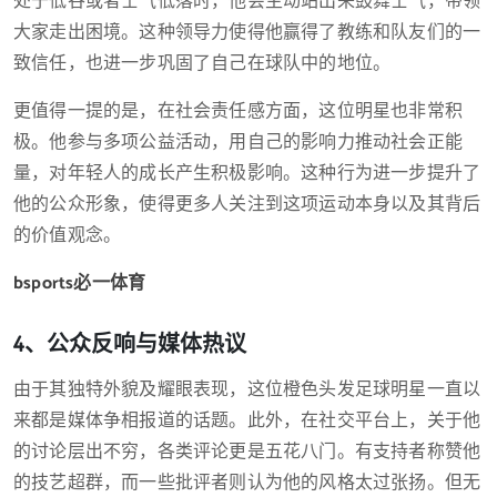
处于低谷或者士气低落时，他会主动站出来鼓舞士气，带领
大家走出困境。这种领导力使得他赢得了教练和队友们的一
致信任，也进一步巩固了自己在球队中的地位。
更值得一提的是，在社会责任感方面，这位明星也非常积
极。他参与多项公益活动，用自己的影响力推动社会正能
量，对年轻人的成长产生积极影响。这种行为进一步提升了
他的公众形象，使得更多人关注到这项运动本身以及其背后
的价值观念。
bsports必一体育
4、公众反响与媒体热议
由于其独特外貌及耀眼表现，这位橙色头发足球明星一直以
来都是媒体争相报道的话题。此外，在社交平台上，关于他
的讨论层出不穷，各类评论更是五花八门。有支持者称赞他
的技艺超群，而一些批评者则认为他的风格太过张扬。但无