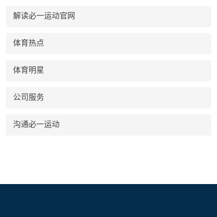
解读必一运动官网
体育热点
体育明星
公司服务
沟通必一运动