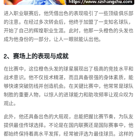
进入职业联赛后，他凭借出色的表现吸引了一些顶级俱乐部
的注意。在经过多次转会后，他终于加盟了一支知名球队，
开始了自己的辉煌职业生涯。此时，他那一头橙色的头发也
成为他身份的一部分，让人一眼就能认出他。
2、赛场上的表现与成就
在比赛中，这位橙色头发的球星展现出了极高的竞技水平和
战术意识。他不仅技术精湛，而且具备很强的身体素质，能
够快速突破防线并创造机会。在关键比赛中，他常常是球队
制胜的重要人物，以惊人的进球能力和助攻频率让观众叹为
观止。
此外，他还具备出色的大局观，总能把握比赛节奏，为队友
提供最佳传球选择。不论是在国内联赛还是国际赛事中，他
都始终保持着高水平发挥，经常被评选为最佳球员。这样的